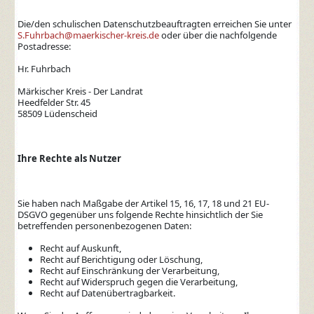
Die/den schulischen Datenschutzbeauftragten erreichen Sie unter
S.Fuhrbach@maerkischer-kreis.de
oder über die nachfolgende
Postadresse:
Hr. Fuhrbach
Märkischer Kreis - Der Landrat
Heedfelder Str. 45
58509 Lüdenscheid
Ihre Rechte als Nutzer
Sie haben nach Maßgabe der Artikel 15, 16, 17, 18 und 21 EU-
DSGVO gegenüber uns folgende Rechte hinsichtlich der Sie
betreffenden personenbezogenen Daten:
Recht auf Auskunft,
Recht auf Berichtigung oder Löschung,
Recht auf Einschränkung der Verarbeitung,
Recht auf Widerspruch gegen die Verarbeitung,
Recht auf Datenübertragbarkeit.