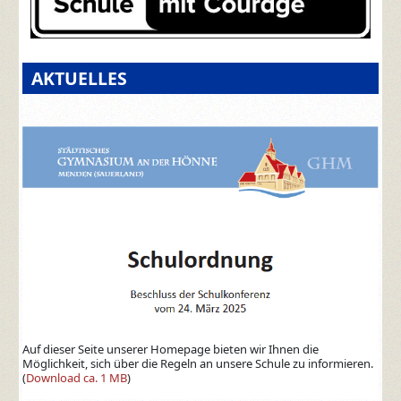
AKTUELLES
Auf dieser Seite unserer Homepage bieten wir Ihnen die
Möglichkeit, sich über die Regeln an unsere Schule zu informieren.
(
Download ca. 1 MB
)