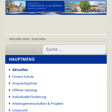
Aktuelle Seite:
Startseite
HAUPTMENÜ
Aktuelles
Unsere Schule
Ansprechpartner
Offener Ganztag
Individuelle Förderung
Arbeitsgemeinschaften & Projekte
Unterricht