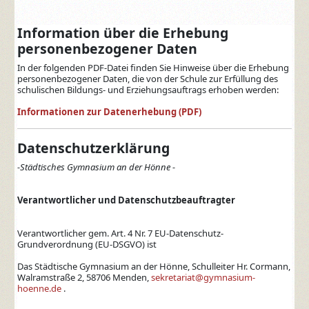
Information über die Erhebung
personenbezogener Daten
In der folgenden PDF-Datei finden Sie Hinweise über die Erhebung
personenbezogener Daten, die von der Schule zur Erfüllung des
schulischen Bildungs- und Erziehungsauftrags erhoben werden:
Informationen zur Datenerhebung (PDF)
Datenschutzerklärung
-Städtisches Gymnasium an der Hönne -
Verantwortlicher und Datenschutzbeauftragter
Verantwortlicher gem. Art. 4 Nr. 7 EU-Datenschutz-
Grundverordnung (EU-DSGVO) ist
Das Städtische Gymnasium an der Hönne, Schulleiter Hr. Cormann,
Walramstraße 2, 58706 Menden,
sekretariat@gymnasium-
hoenne.de
.