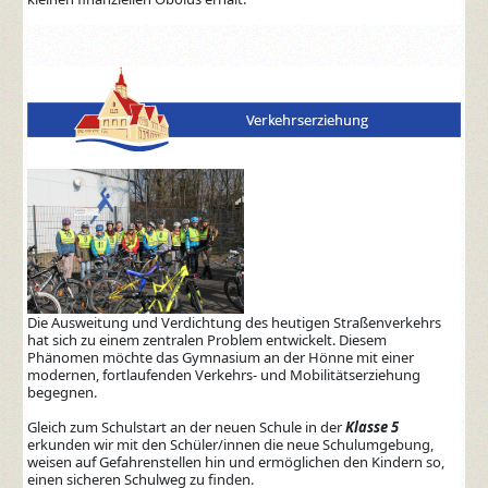
Die Ausweitung und Verdichtung des heutigen Straßenverkehrs
hat sich zu einem zentralen Problem entwickelt. Diesem
Phänomen möchte das Gymnasium an der Hönne mit einer
modernen, fortlaufenden Verkehrs- und Mobilitätserziehung
begegnen.
Gleich zum Schulstart an der neuen Schule in der
Klasse 5
erkunden wir mit den Schüler/innen die neue Schulumgebung,
weisen auf Gefahrenstellen hin und ermöglichen den Kindern so,
einen sicheren Schulweg zu finden.