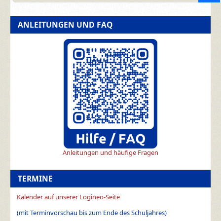
ANLEITUNGEN UND FAQ
Anleitungen und häufige Fragen
TERMINE
Kalender auf unserer Logineo-Seite
(mit Terminvorschau bis zum Ende des Schuljahres)