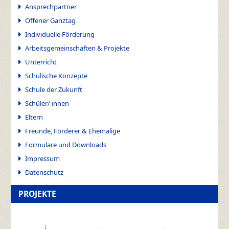
Ansprechpartner
Offener Ganztag
Individuelle Förderung
Arbeitsgemeinschaften & Projekte
Unterricht
Schulische Konzepte
Schule der Zukunft
Schüler/ innen
Eltern
Freunde, Förderer & Ehemalige
Formulare und Downloads
Impressum
Datenschutz
PROJEKTE