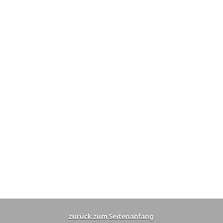
zurück zum Seitenanfang