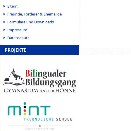
Eltern
Freunde, Förderer & Ehemalige
Formulare und Downloads
Impressum
Datenschutz
PROJEKTE