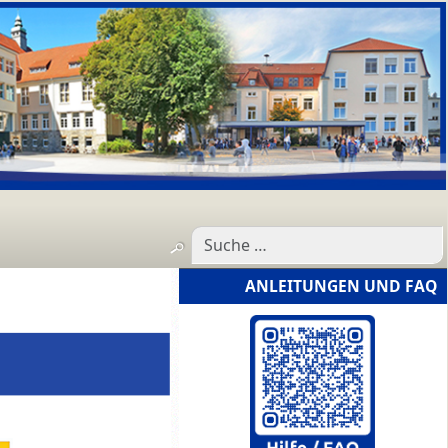
ANLEITUNGEN UND FAQ