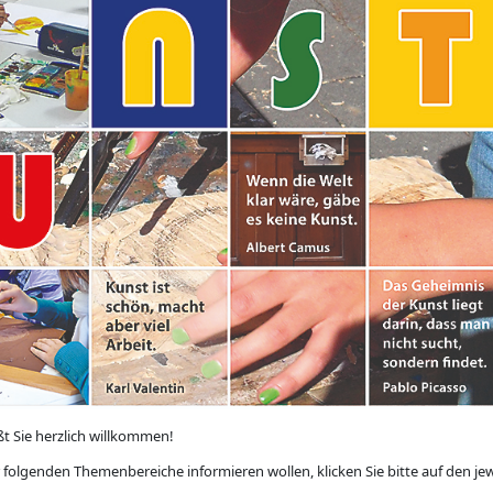
t Sie herzlich willkommen!
 folgenden Themenbereiche informieren wollen, klicken Sie bitte auf den je