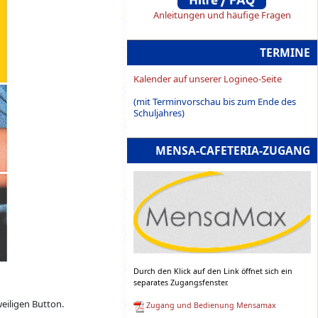
Anleitungen und häufige Fragen
TERMINE
Kalender auf unserer Logineo-Seite
(mit Terminvorschau bis zum Ende des
Schuljahres)
MENSA-CAFETERIA-ZUGANG
Durch den Klick auf den Link öffnet sich ein
separates Zugangsfenster.
weiligen Button.
Zugang und Bedienung Mensamax