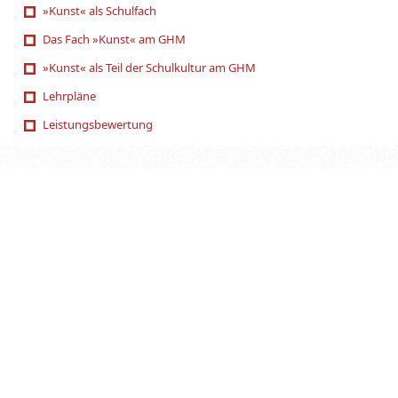
»Kunst« als Schulfach
Das Fach »Kunst« am GHM
»Kunst« als Teil der Schulkultur am GHM
Lehrpläne
Leistungsbewertung