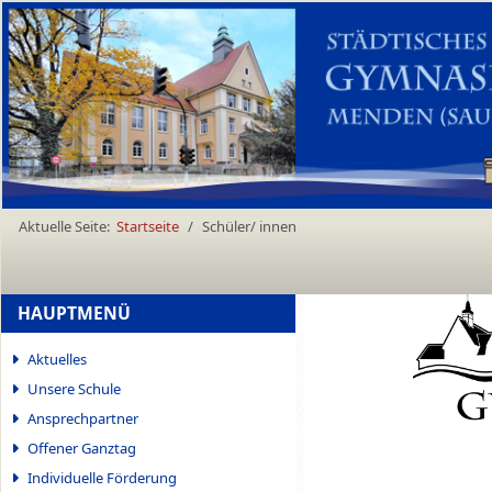
Aktuelle Seite:
Startseite
Schüler/ innen
HAUPTMENÜ
Aktuelles
Unsere Schule
Ansprechpartner
Offener Ganztag
Individuelle Förderung