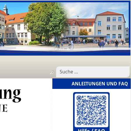
ANLEITUNGEN UND FAQ