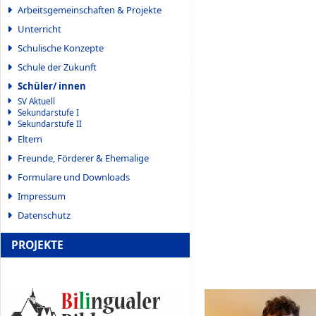
Arbeitsgemeinschaften & Projekte
Unterricht
Schulische Konzepte
Schule der Zukunft
Schüler/ innen
SV Aktuell
Sekundarstufe I
Sekundarstufe II
Eltern
Freunde, Förderer & Ehemalige
Formulare und Downloads
Impressum
Datenschutz
PROJEKTE