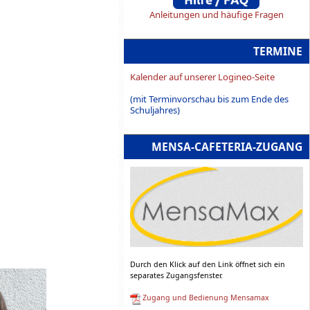
Anleitungen und häufige Fragen
TERMINE
Kalender auf unserer Logineo-Seite
(mit Terminvorschau bis zum Ende des
Schuljahres)
MENSA-CAFETERIA-ZUGANG
Durch den Klick auf den Link öffnet sich ein
separates Zugangsfenster.
Zugang und Bedienung Mensamax