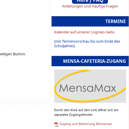
Anleitungen und häufige Fragen
TERMINE
Kalender auf unserer Logineo-Seite
(mit Terminvorschau bis zum Ende des
Schuljahres)
weiligen Button.
MENSA-CAFETERIA-ZUGANG
Durch den Klick auf den Link öffnet sich ein
separates Zugangsfenster.
Zugang und Bedienung Mensamax