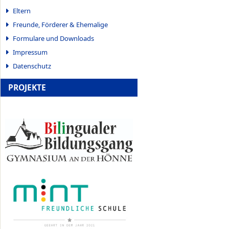
Eltern
Freunde, Förderer & Ehemalige
Formulare und Downloads
Impressum
Datenschutz
PROJEKTE