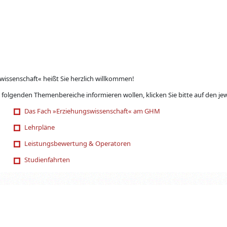
issenschaft« heißt Sie herzlich willkommen!
 folgenden Themenbereiche informieren wollen, klicken Sie bitte auf den je
Das Fach »Erziehungswissenschaft« am GHM
Lehrpläne
Leistungsbewertung & Operatoren
Studienfahrten