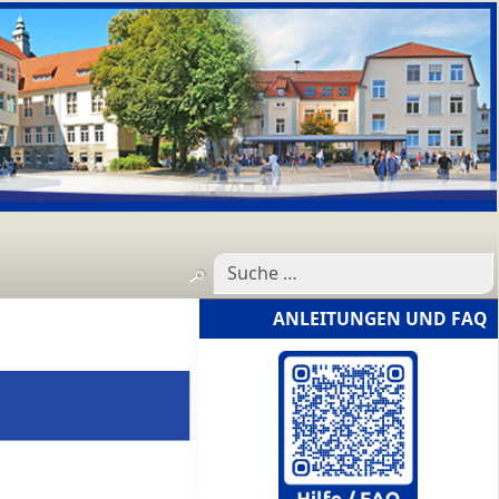
ANLEITUNGEN UND FAQ